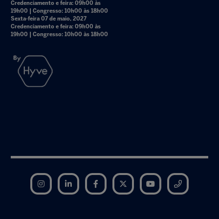
Credenciamento e feira: 09h00 às
19h00 | Congresso: 10h00 às 18h00
Sexta-feira 07 de maio, 2027
Credenciamento e feira: 09h00 às
19h00 | Congresso: 10h00 às 18h00
Instagram
LinkedIn
Facebook
Twitter
YouTube
Telegram