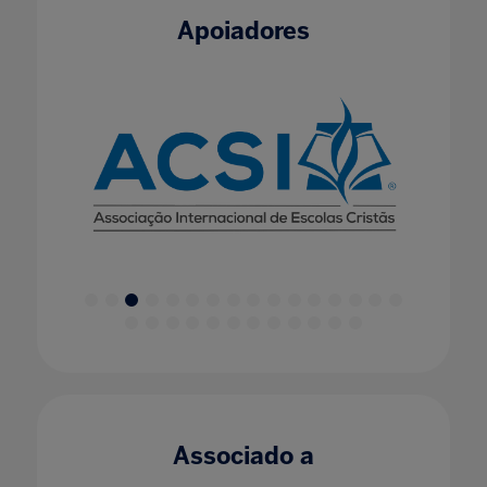
Apoiadores
Associado a