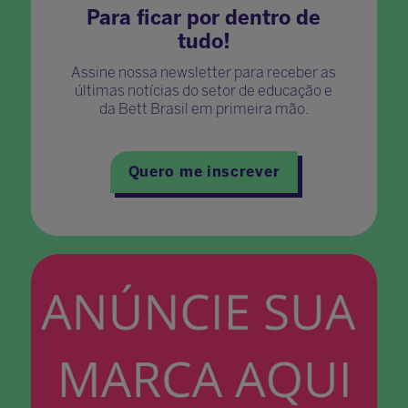
Para ficar por dentro de
tudo!
Assine nossa newsletter para receber as
últimas notícias do setor de educação e
da Bett Brasil em primeira mão.
Quero me inscrever