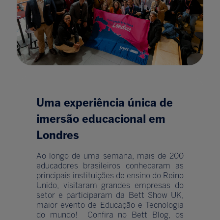
Uma experiência única de
imersão educacional em
Londres
Ao longo de uma semana, mais de 200
educadores brasileiros conheceram as
principais instituições de ensino do Reino
Unido, visitaram grandes empresas do
setor e participaram da Bett Show UK,
maior evento de Educação e Tecnologia
do mundo! Confira no Bett Blog, os