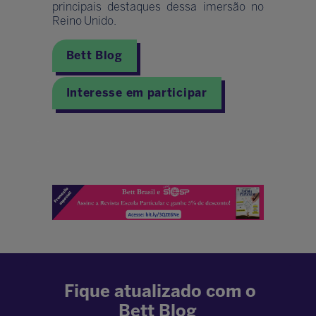
principais destaques dessa imersão no
Reino Unido.
Bett Blog
Interesse em participar
Fique atualizado com o
Bett Blog