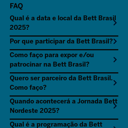
FAQ
Qual é a data e local da Bett Brasil
2025?
Por que participar da Bett Brasil?
Como faço para expor e/ou
patrocinar na Bett Brasil?
Quero ser parceiro da Bett Brasil.
Como faço?
Quando acontecerá a Jornada Bett
Nordeste 2025?
Qual é a programação da Bett