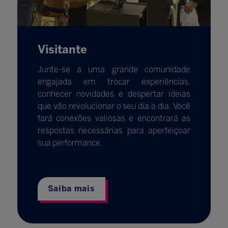
Visitante
Junte-se a uma grande comunidade
engajada em trocar experiências,
conhecer novidades e despertar ideias
que vão revolucionar o seu dia a dia. Você
fará conexões valiosas e encontrará as
respostas necessárias para aperfeiçoar
sua performance.
Saiba mais