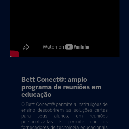
Bett Conect@: amplo
programa de reuniões em
educação
O Bett Conect@ permite a instituições de
ensino descobrirem as soluções certas
para seus alunos, em reuniões
personalizadas. E permite que os
fornecedores de tecnologia educacionais