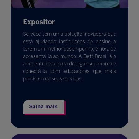
Expositor
Se você tem uma solução inovadora que
está ajudando instituições de ensino a
terem um melhor desempenho, é hora de
apresentá-la ao mundo. A Bett Brasil é o
ambiente ideal para divulgar sua marca e
conectá-la com educadores que mais
precisam de seus serviços.
Saiba mais