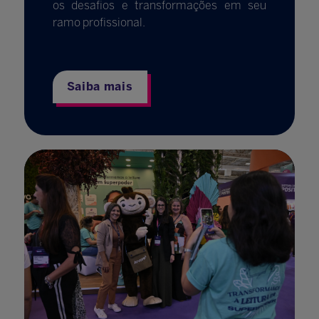
os desafios e transformações em seu
ramo profissional.
Saiba mais