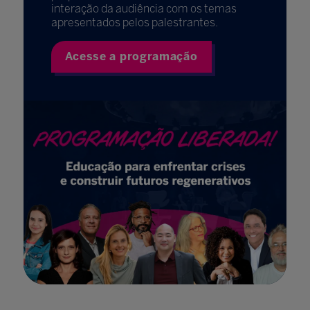
interação da audiência com os temas
apresentados pelos palestrantes.
Acesse a programação