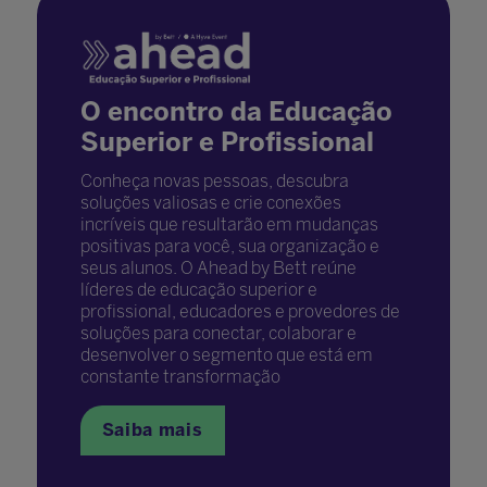
O encontro da Educação
Superior e Profissional
Conheça novas pessoas, descubra
soluções valiosas e crie conexões
incríveis que resultarão em mudanças
positivas para você, sua organização e
seus alunos. O Ahead by Bett reúne
líderes de educação superior e
profissional, educadores e provedores de
soluções para conectar, colaborar e
desenvolver o segmento que está em
constante transformação
Saiba mais