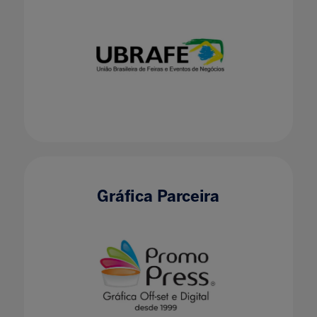
Gráfica Parceira