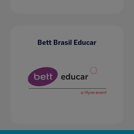
Bett Brasil Educar