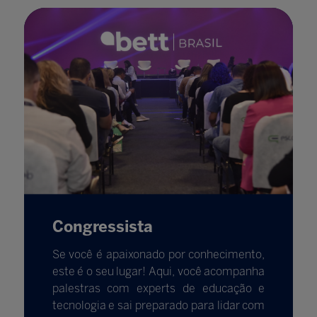
Congressista
Se você é apaixonado por conhecimento,
este é o seu lugar! Aqui, você acompanha
palestras com experts de educação e
tecnologia e sai preparado para lidar com