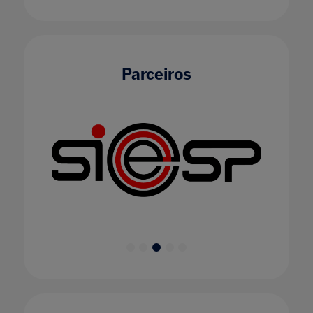
Parceiros