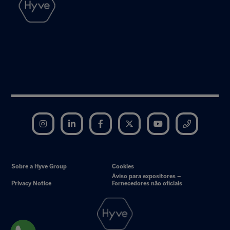
Instagram
LinkedIn
Facebook
Twitter
YouTube
Telegram
Sobre a Hyve Group
Cookies
Aviso para expositores –
Privacy Notice
Fornecedores não oficiais