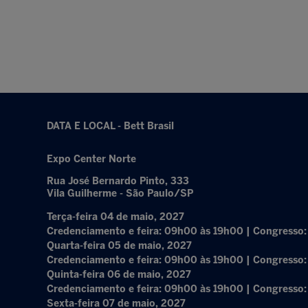
DATA E LOCAL - Bett Brasil
Expo Center Norte
Rua José Bernardo Pinto, 333
Vila Guilherme - São Paulo/SP
Terça-feira 04 de maio, 2027
Credenciamento e feira: 09h00 às 19h00 | Congresso
Quarta-feira 05 de maio, 2027
Credenciamento e feira: 09h00 às 19h00 | Congresso
Quinta-feira 06 de maio, 2027
Credenciamento e feira: 09h00 às 19h00 | Congresso
Sexta-feira 07 de maio, 2027