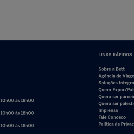
LINKS RÁPIDOS
Sobre a Bett
Agência de Viage
Soluções Integr
Quero Expor/Pat
Quero ser parcei
: 10h00 às 18h00
Quero ser palest
Imprensa
: 10h00 às 18h00
Fale Conosco
Política de Priva
: 10h00 às 18h00