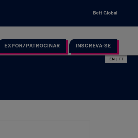
Bett Global
EXPOR/PATROCINAR
INSCREVA-SE
EN
PT