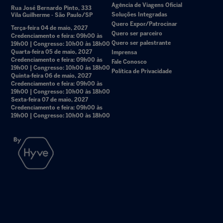
Agência de Viagens Oficial
Rua José Bernardo Pinto, 333
Soluções Integradas
Vila Guilherme - São Paulo/SP
Quero Expor/Patrocinar
Terça-feira 04 de maio, 2027
Quero ser parceiro
Credenciamento e feira: 09h00 às
Quero ser palestrante
19h00 | Congresso: 10h00 às 18h00
Quarta-feira 05 de maio, 2027
Imprensa
Credenciamento e feira: 09h00 às
Fale Conosco
19h00 | Congresso: 10h00 às 18h00
Política de Privacidade
Quinta-feira 06 de maio, 2027
Credenciamento e feira: 09h00 às
19h00 | Congresso: 10h00 às 18h00
Sexta-feira 07 de maio, 2027
Credenciamento e feira: 09h00 às
19h00 | Congresso: 10h00 às 18h00