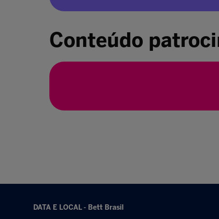
Conteúdo patroc
DATA E LOCAL - Bett Brasil