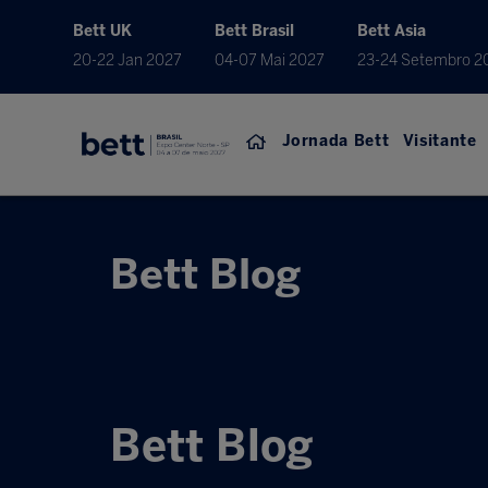
Bett UK
Bett Brasil
Bett Asia
20-22 Jan 2027
04-07 Mai 2027
23-24 Setembro 2
Jornada Bett
Visitante
Bett Blog
Bett Blog