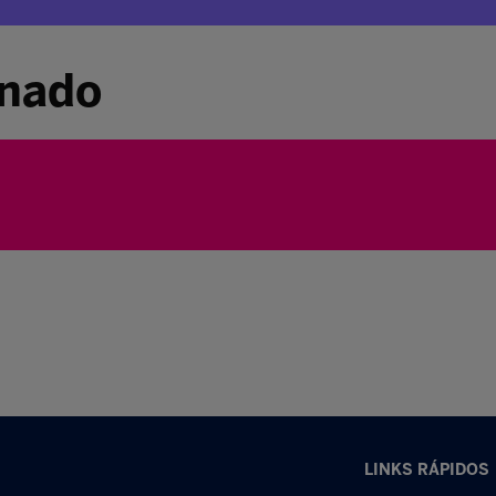
inado
LINKS RÁPIDOS