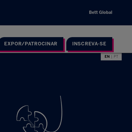
Bett Global
EXPOR/PATROCINAR
INSCREVA-SE
EN
PT