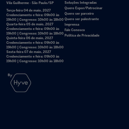
Soluções Integradas
Vila Guilherme - São Paulo/SP
Quero Expor/Patrocinar
Terça-feira 04 de maio, 2027
Quero ser parceiro
Credenciamento e feira: 09h00 às
Quero ser palestrante
19h00 | Congresso: 10h00 às 18h00
Quarta-feira 05 de maio, 2027
Imprensa
Credenciamento e feira: 09h00 às
Fale Conosco
19h00 | Congresso: 10h00 às 18h00
Política de Privacidade
Quinta-feira 06 de maio, 2027
Credenciamento e feira: 09h00 às
19h00 | Congresso: 10h00 às 18h00
Sexta-feira 07 de maio, 2027
Credenciamento e feira: 09h00 às
19h00 | Congresso: 10h00 às 18h00