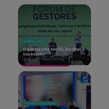
Gestão Educacional
O que faz uma família escolher a
sua escola?
24 jun. 2026
Redação Bett Blog
Estratégias de Aprendizagem