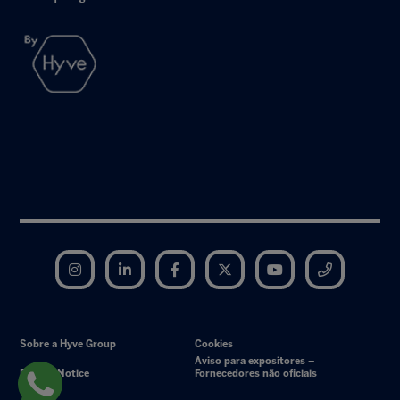
Instagram
LinkedIn
Facebook
Twitter
YouTube
Telegram
Sobre a Hyve Group
Cookies
Aviso para expositores –
Privacy Notice
Fornecedores não oficiais