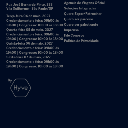
Agência de Viagens Oficial
Rua José Bernardo Pinto, 333
Soluções Integradas
Vila Guilherme - São Paulo/SP
Quero Expor/Patrocinar
Terça-feira 04 de maio, 2027
Quero ser parceiro
Credenciamento e feira: 09h00 às
Quero ser palestrante
19h00 | Congresso: 10h00 às 18h00
Quarta-feira 05 de maio, 2027
Imprensa
Credenciamento e feira: 09h00 às
Fale Conosco
19h00 | Congresso: 10h00 às 18h00
Política de Privacidade
Quinta-feira 06 de maio, 2027
Credenciamento e feira: 09h00 às
19h00 | Congresso: 10h00 às 18h00
Sexta-feira 07 de maio, 2027
Credenciamento e feira: 09h00 às
19h00 | Congresso: 10h00 às 18h00