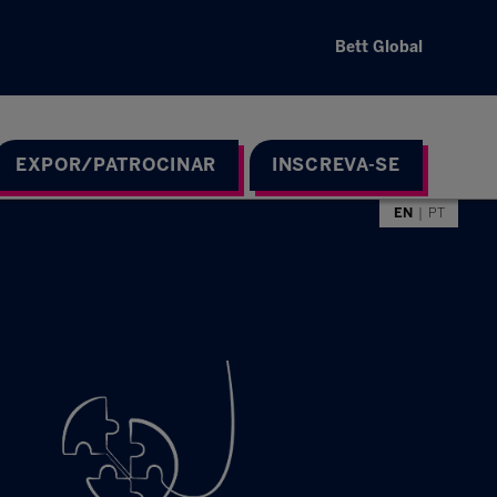
Bett Global
EXPOR/PATROCINAR
INSCREVA-SE
EN
PT