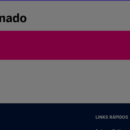
inado
LINKS RÁPIDOS