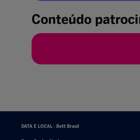
Conteúdo patroc
DATA E LOCAL - Bett Brasil