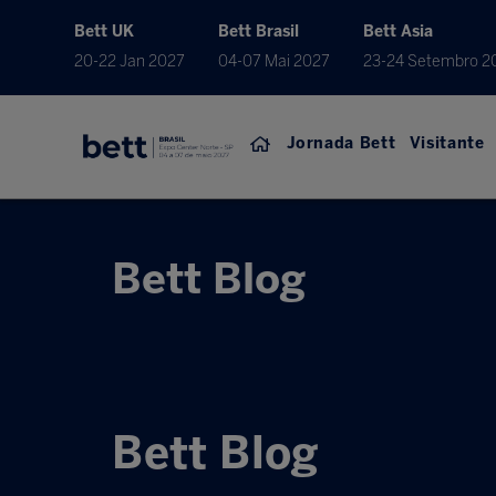
Bett UK
Bett Brasil
Bett Asia
20-22 Jan 2027
04-07 Mai 2027
23-24 Setembro 2
Jornada Bett
Visitante
Bett Blog
Bett Blog