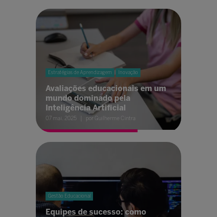
Estratégias de Aprendizagem
Inovação
Avaliações educacionais em um
mundo dominado pela
Inteligência Artificial
07 mai. 2025
por Guilherme Cintra
Gestão Educacional
Equipes de sucesso: como