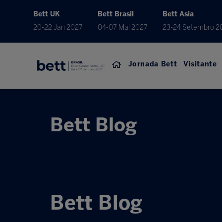
Bett UK
Bett Brasil
Bett Asia
20-22 Jan 2027
04-07 Mai 2027
23-24 Setembro 2
Jornada Bett
Visitante
Bett Blog
Bett Blog