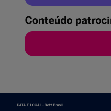
Conteúdo patroc
DATA E LOCAL - Bett Brasil