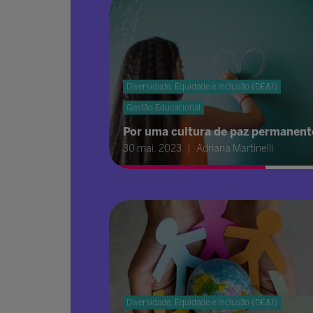
Diversidade, Equidade e Inclusão (DE&I)
Gestão Educacional
Por uma cultura de paz permanent
30 mai. 2023
Adriana Martinelli
Diversidade, Equidade e Inclusão (DE&I)