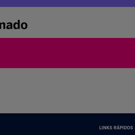
inado
LINKS RÁPIDOS