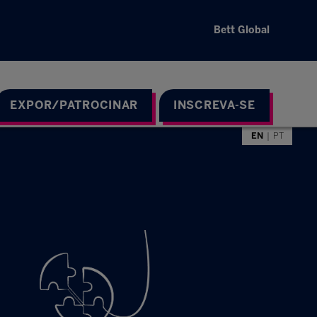
Bett Global
EXPOR/PATROCINAR
INSCREVA-SE
EN
PT