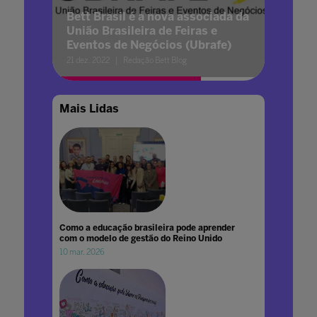
Bett Brasil é a nova associada da
União Brasileira de Feiras e
Eventos de Negócios (Ubrafe)
21 dez. 2022
Redação Bett Blog
Mais Lidas
Como a educação brasileira pode aprender
com o modelo de gestão do Reino Unido
10 mar. 2026