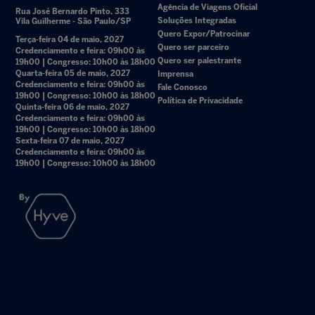
Agência de Viagens Oficial
Rua José Bernardo Pinto, 333
Soluções Integradas
Vila Guilherme - São Paulo/SP
Quero Expor/Patrocinar
Terça-feira 04 de maio, 2027
Quero ser parceiro
Credenciamento e feira: 09h00 às
Quero ser palestrante
19h00 | Congresso: 10h00 às 18h00
Quarta-feira 05 de maio, 2027
Imprensa
Credenciamento e feira: 09h00 às
Fale Conosco
19h00 | Congresso: 10h00 às 18h00
Política de Privacidade
Quinta-feira 06 de maio, 2027
Credenciamento e feira: 09h00 às
19h00 | Congresso: 10h00 às 18h00
Sexta-feira 07 de maio, 2027
Credenciamento e feira: 09h00 às
19h00 | Congresso: 10h00 às 18h00