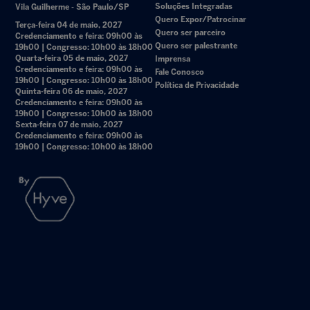
Soluções Integradas
Vila Guilherme - São Paulo/SP
Quero Expor/Patrocinar
Terça-feira 04 de maio, 2027
Quero ser parceiro
Credenciamento e feira: 09h00 às
Quero ser palestrante
19h00 | Congresso: 10h00 às 18h00
Quarta-feira 05 de maio, 2027
Imprensa
Credenciamento e feira: 09h00 às
Fale Conosco
19h00 | Congresso: 10h00 às 18h00
Política de Privacidade
Quinta-feira 06 de maio, 2027
Credenciamento e feira: 09h00 às
19h00 | Congresso: 10h00 às 18h00
Sexta-feira 07 de maio, 2027
Credenciamento e feira: 09h00 às
19h00 | Congresso: 10h00 às 18h00