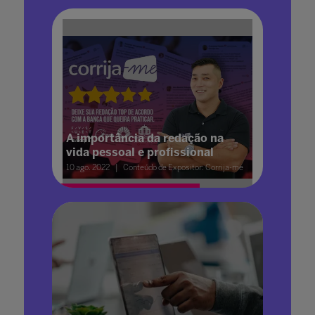
A importância da redação na
vida pessoal e profissional
10 ago. 2022
Conteúdo de Expositor: Corrija-me