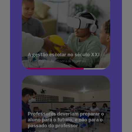
A gestão escolar no século XXI
13 set. 2022
Assessoria de Imprensa
Professores deveriam preparar o
aluno para o futuro, e não para o
passado do professor