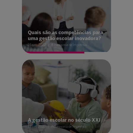
Quais são as competências para
uma gestão escolar inovadora?
16 set. 2022
Assessoria de Imprensa
A gestão escolar no século XXI
13 set. 2022
Assessoria de Imprensa