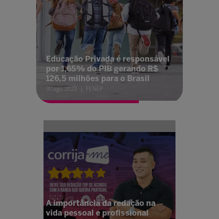
Educação Privada é responsável
por 1,65% do PIB gerando R$
126,5 milhões para o Brasil
30 ago. 2022
FENEP
A importância da redação na
vida pessoal e profissional