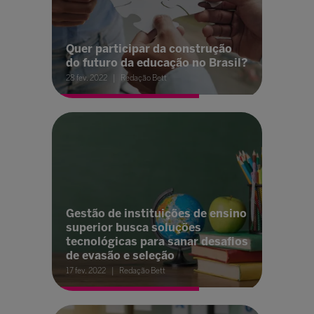
Quer participar da construção
do futuro da educação no Brasil?
28 fev. 2022
Redação Bett
Gestão de instituições de ensino
superior busca soluções
tecnológicas para sanar desafios
de evasão e seleção
17 fev. 2022
Redação Bett