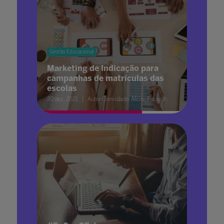
Gestão Educacional
Marketing de Indicação para
campanhas de matrículas das
escolas
20 dez. 2021
Autor Convidado: Alcino Ricoy Jr.