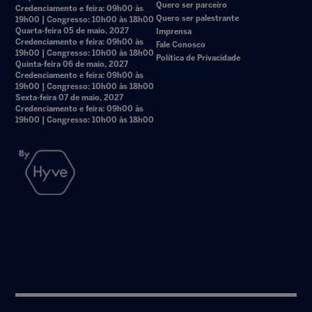
Quero ser parceiro
Credenciamento e feira: 09h00 às
Quero ser palestrante
19h00 | Congresso: 10h00 às 18h00
Quarta-feira 05 de maio, 2027
Imprensa
Credenciamento e feira: 09h00 às
Fale Conosco
19h00 | Congresso: 10h00 às 18h00
Política de Privacidade
Quinta-feira 06 de maio, 2027
Credenciamento e feira: 09h00 às
19h00 | Congresso: 10h00 às 18h00
Sexta-feira 07 de maio, 2027
Credenciamento e feira: 09h00 às
19h00 | Congresso: 10h00 às 18h00