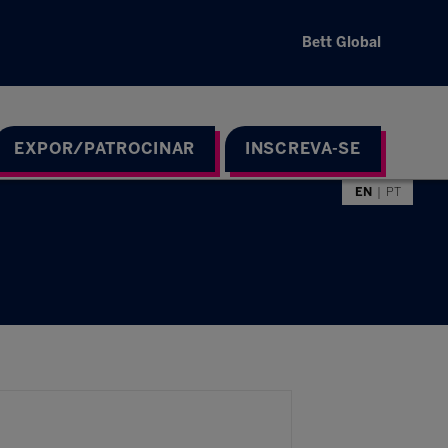
Bett Global
EXPOR/PATROCINAR
INSCREVA-SE
EN
PT