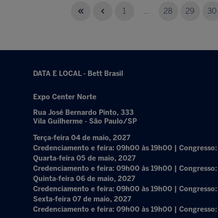
1
...
28
29
30
DATA E LOCAL - Bett Brasil
Expo Center Norte
Rua José Bernardo Pinto, 333
Vila Guilherme - São Paulo/SP
Terça-feira 04 de maio, 2027
Credenciamento e feira: 09h00 às 19h00 | Congresso
Quarta-feira 05 de maio, 2027
Credenciamento e feira: 09h00 às 19h00 | Congresso
Quinta-feira 06 de maio, 2027
Credenciamento e feira: 09h00 às 19h00 | Congresso
Sexta-feira 07 de maio, 2027
Credenciamento e feira: 09h00 às 19h00 | Congresso