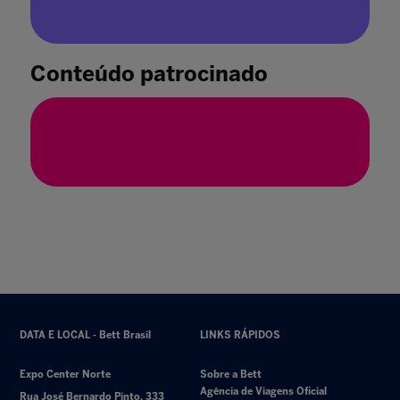
Conteúdo patrocinado
DATA E LOCAL - Bett Brasil
LINKS RÁPIDOS
Expo Center Norte
Sobre a Bett
Agência de Viagens Oficial
Rua José Bernardo Pinto, 333