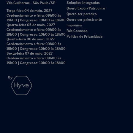
Soluções Integradas
Vila Guilherme - São Paulo/SP
Quero Expor/Patrocinar
Terça-feira 04 de maio, 2027
Quero ser parceiro
Credenciamento e feira: 09h00 às
Quero ser palestrante
19h00 | Congresso: 10h00 às 18h00
Quarta-feira 05 de maio, 2027
Imprensa
Credenciamento e feira: 09h00 às
Fale Conosco
19h00 | Congresso: 10h00 às 18h00
Política de Privacidade
Quinta-feira 06 de maio, 2027
Credenciamento e feira: 09h00 às
19h00 | Congresso: 10h00 às 18h00
Sexta-feira 07 de maio, 2027
Credenciamento e feira: 09h00 às
19h00 | Congresso: 10h00 às 18h00